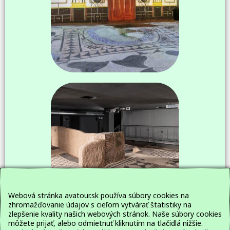
Webová stránka avatour.sk používa súbory cookies na
zhromažďovanie údajov s cieľom vytvárať štatistiky na
zlepšenie kvality našich webových stránok. Naše súbory cookies
môžete prijať, alebo odmietnuť kliknutím na tlačidlá nižšie.